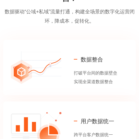
数据驱动“公域+私域”流量打通，构建全场景的数字化运营闭
环，降成本，促转化。
数据整合
打破平台间的数据壁垒
实现全渠道数据整合
用户数据统一
跨平台客户数据统一