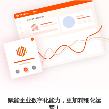
赋能企业数字化能力，更加精细化运
营！