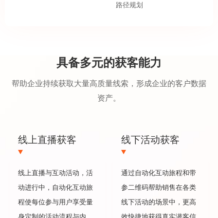
路径规划
具备多元的获客能力
帮助企业持续获取大量高质量线索，形成企业的客户数据
资产。
线上直播获客
线下活动获客
线上直播与互动活动，活
通过自动化互动旅程和带
动进行中，自动化互动旅
参二维码帮助销售在各类
程使每位参与用户享受量
线下活动的场景中，更高
身定制的活动流程与内
效快捷地获得真实潜客信