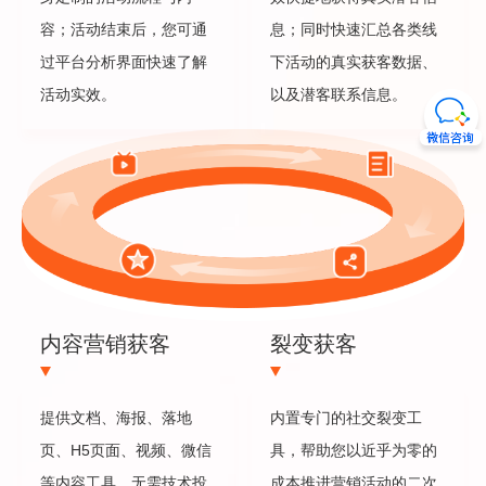
容；活动结束后，您可通
息；同时快速汇总各类线
过平台分析界面快速了解
下活动的真实获客数据、
活动实效。
以及潜客联系信息。
内容营销获客
裂变获客
提供文档、海报、落地
内置专门的社交裂变工
页、H5页面、视频、微信
具，帮助您以近乎为零的
等内容工具，无需技术投
成本推进营销活动的二次