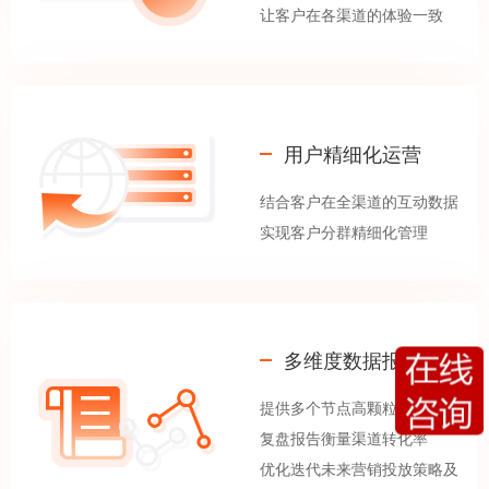
让客户在各渠道的体验一致
用户精细化运营
结合客户在全渠道的互动数据
实现客户分群精细化管理
多维度数据报告
提供多个节点高颗粒度的数据
复盘报告衡量渠道转化率
优化迭代未来营销投放策略及