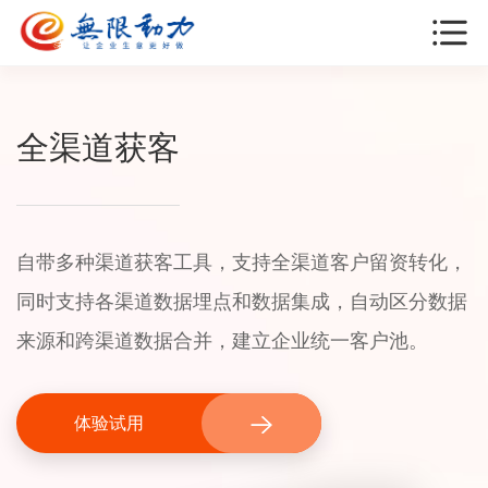
全渠道获客
自带多种渠道获客工具，支持全渠道客户留资转化，
同时支持各渠道数据埋点和数据集成，自动区分数据
来源和跨渠道数据合并，建立企业统一客户池。
体验试用