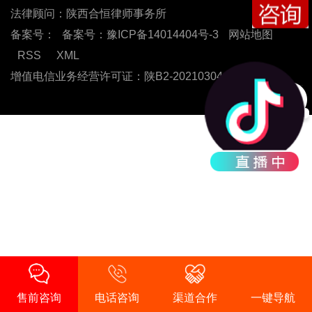
法律顾问：陕西合恒律师事务所
备案号：
备案号：豫ICP备14014404号-3
网站地图
RSS
XML
增值电信业务经营许可证：陕B2-20210304
售前咨询
电话咨询
渠道合作
一键导航