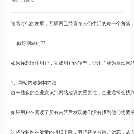
阅读：198次
随着时代的发展，互联网已经遍布人们生活的每一个角落，
一.做好网站内容
如果你想留住用户，完成用户的转型，让用户成为自己网站
1、网站内容架构简洁
越来越多的企业意识到网站建设的重要性，企业通常会找
如果用户在阅读了所有内容后发现他们没有找到他们需要
这将导致网站流量的持续下降，有些甚至被用户遗忘，从