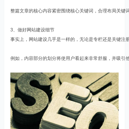
整篇文章的核心内容紧密围绕核心关键词，合理布局关键
3、做好网站建设细节
事实上，网站建设几乎是一样的，无论是专栏还是关键注
例如，内容部分的划分将使用户看起来非常舒服，并吸引