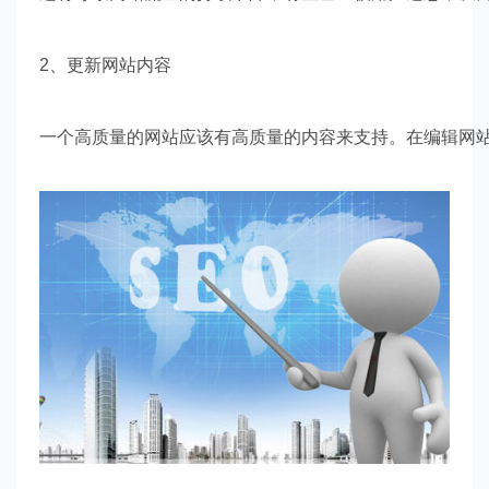
2、更新网站内容
一个高质量的网站应该有高质量的内容来支持。在编辑网