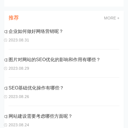
推荐
MORE +
企业如何做好网络营销呢？
2023.08.31
图片对网站的SEO优化的影响和作用有哪些？
2023.08.29
SEO基础优化操作有哪些？
2023.08.26
网站建设需要考虑哪些方面呢？
2023.08.24