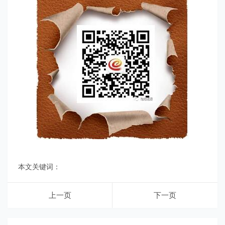
本文关键词：
上一页
下一页