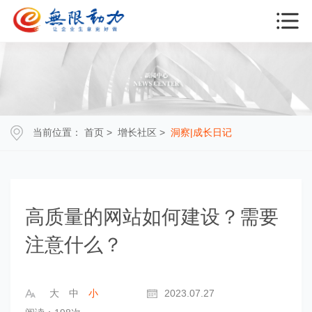
当前位置：
首页
>
增长社区
>
洞察|成长日记
高质量的网站如何建设？需要
注意什么？
大
中
小
2023.07.27