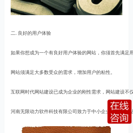
二. 良好的用户体验
如果你想成为一个有良好用户体验的网站，你须首先满足
网站须满足大多数受众的需求，增加用户的粘性。
互联网时代网站建设已成为企业的刚性需求，网站建设不
河南无限动力软件科技有限公司致力于中小企业营销型网站、网