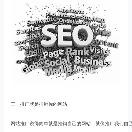
三、推广就是推销你的网站
网站推广说得简单就是推销自己的网站，就像推广我们自