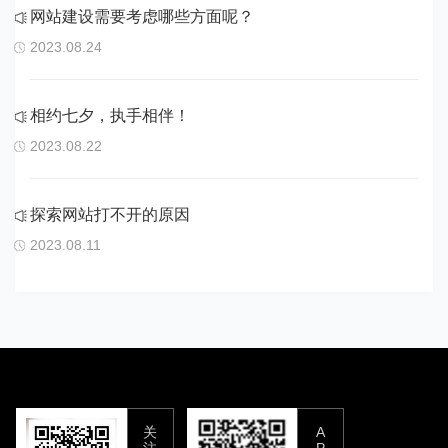
网站建设需要考虑哪些方面呢？
2023.08.24
相约七夕，执手相伴！
2023.08.22
探索网站打不开的原因
2023.08.11
关
A
注
P