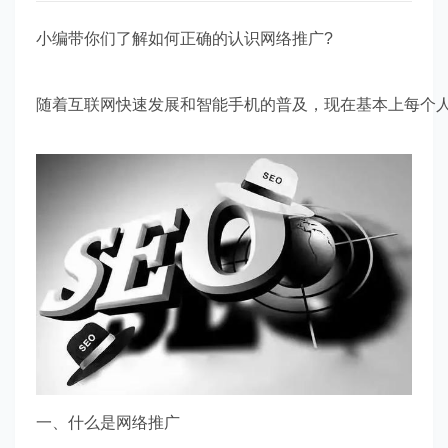
小编带你们了解如何正确的认识网络推广?
随着互联网快速发展和智能手机的普及，现在基本上每个
一、什么是网络推广