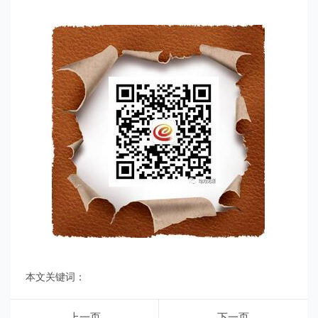
本文关键词：
上一页
下一页