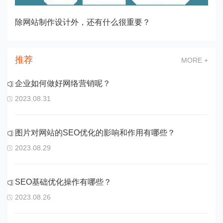
除网站制作设计外，还有什么很重要？
推荐
MORE +
企业如何做好网络营销呢？
2023.08.31
图片对网站的SEO优化的影响和作用有哪些？
2023.08.29
SEO基础优化操作有哪些？
2023.08.26