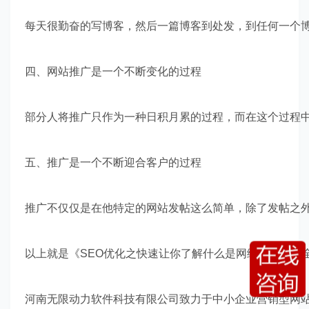
每天很勤奋的写博客，然后一篇博客到处发，到任何一个
四、网站推广是一个不断变化的过程
部分人将推广只作为一种日积月累的过程，而在这个过程
五、推广是一个不断迎合客户的过程
推广不仅仅是在他特定的网站发帖这么简单，除了发帖之外
以上就是《SEO优化之快速让你了解什么是网络推广》的
河南无限动力软件科技有限公司致力于中小企业营销型网站、网