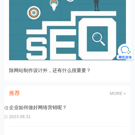
除网站制作设计外，还有什么很重要？
推荐
MORE +
企业如何做好网络营销呢？
2023.08.31