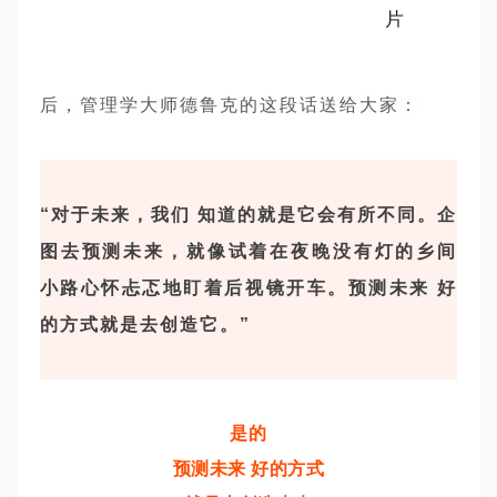
后，管理学大师德鲁克的这段话送给大家：
“对于未来，我们 知道的就是它会有所不同。企
图去预测未来，就像试着在夜晚没有灯的乡间
小路心怀忐忑地盯着后视镜开车。预测未来 好
的方式就是去创造它。”
是的
预测未来 好的方式