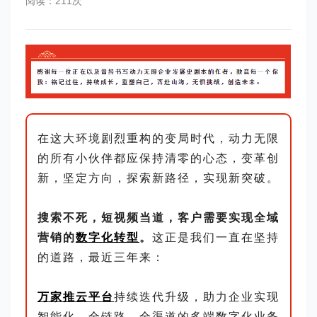
阅读：211次
在这大环境剧烈重构的变局时代，动力无限
的所有小伙伴都应保持清零的心态，变革创
新，坚定方向，探索新路径，实现新突破。
搜索不死，短视频当道，客户需要实现全域
营销的
数字化转型
。
这正是我们一直在坚持
的道路，最近三年来：
万家推云平台
持续迭代升级，助力企业实现
智能化、全链路、全渠道的多端数字化业务