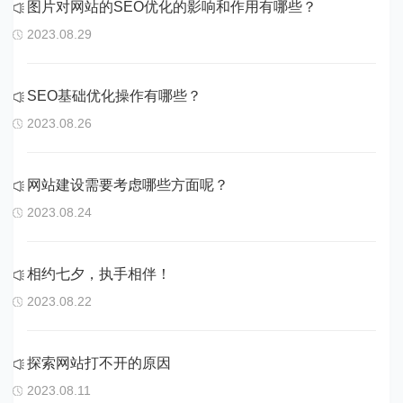
图片对网站的SEO优化的影响和作用有哪些？
2023.08.29
SEO基础优化操作有哪些？
2023.08.26
网站建设需要考虑哪些方面呢？
2023.08.24
相约七夕，执手相伴！
2023.08.22
探索网站打不开的原因
2023.08.11