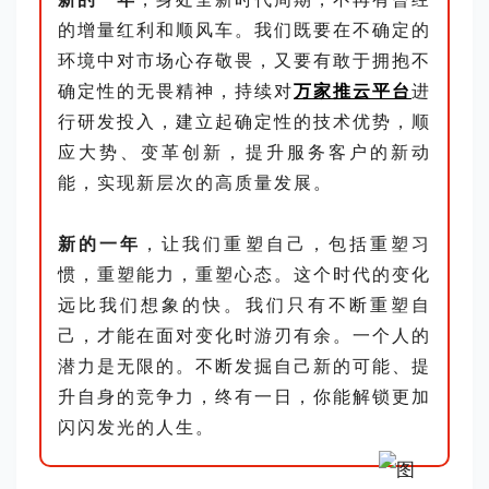
的增量红利和顺风车。我们既要在不确定的
环境中对市场心存敬畏，又要有敢于拥抱不
确定性的无畏精神，持续对
万家推云平台
进
行研发投入，建立起确定性的技术优势，顺
应大势、变革创新，提升服务客户的新动
能，实现新层次的高质量发展。
新的一年
，让我们重塑自己，包括重塑习
惯，重塑能力，重塑心态。这个时代的变化
远比我们想象的快。我们只有不断重塑自
己，才能在面对变化时游刃有余。一个人的
潜力是无限的。不断发掘自己新的可能、提
升自身的竞争力，终有一日，你能解锁更加
闪闪发光的人生。